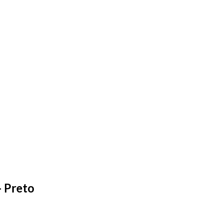
- Preto