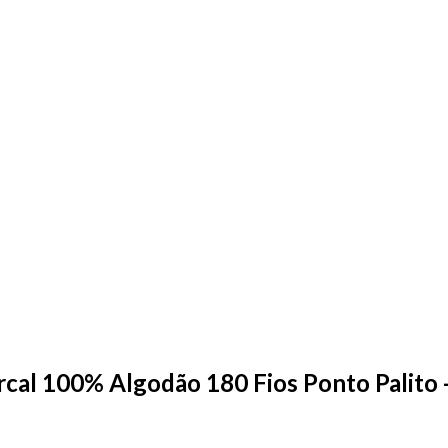
ercal 100% Algodão 180 Fios Ponto Palito 