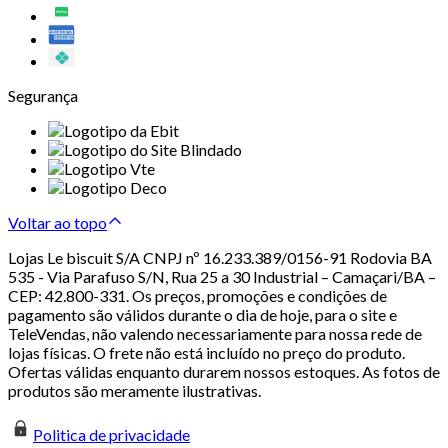
Segurança
Voltar ao topo
Lojas Le biscuit S/A CNPJ nº 16.233.389/0156-91 Rodovia BA
535 - Via Parafuso S/N, Rua 25 a 30 Industrial – Camaçari/BA –
CEP: 42.800-331. Os preços, promoções e condições de
pagamento são válidos durante o dia de hoje, para o site e
TeleVendas, não valendo necessariamente para nossa rede de
lojas físicas. O frete não está incluído no preço do produto.
Ofertas válidas enquanto durarem nossos estoques. As fotos de
produtos são meramente ilustrativas.
Politica de privacidade