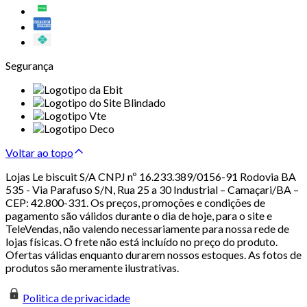
Segurança
Voltar ao topo
Lojas Le biscuit S/A CNPJ nº 16.233.389/0156-91 Rodovia BA
535 - Via Parafuso S/N, Rua 25 a 30 Industrial – Camaçari/BA –
CEP: 42.800-331. Os preços, promoções e condições de
pagamento são válidos durante o dia de hoje, para o site e
TeleVendas, não valendo necessariamente para nossa rede de
lojas físicas. O frete não está incluído no preço do produto.
Ofertas válidas enquanto durarem nossos estoques. As fotos de
produtos são meramente ilustrativas.
Politica de privacidade