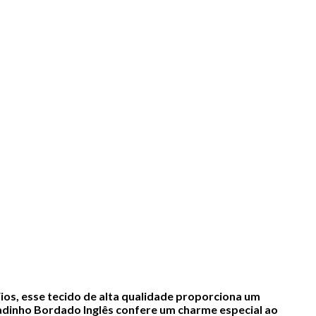
ios, esse tecido de alta qualidade proporciona um
inho Bordado Inglês confere um charme especial ao