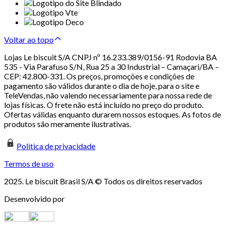
Voltar ao topo
Lojas Le biscuit S/A CNPJ nº 16.233.389/0156-91 Rodovia BA
535 - Via Parafuso S/N, Rua 25 a 30 Industrial – Camaçari/BA –
CEP: 42.800-331. Os preços, promoções e condições de
pagamento são válidos durante o dia de hoje, para o site e
TeleVendas, não valendo necessariamente para nossa rede de
lojas físicas. O frete não está incluído no preço do produto.
Ofertas válidas enquanto durarem nossos estoques. As fotos de
produtos são meramente ilustrativas.
Politica de privacidade
Termos de uso
2025. Le biscuit Brasil S/A © Todos os direitos reservados
Desenvolvido por