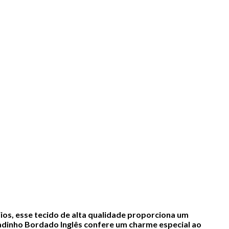
ios, esse tecido de alta qualidade proporciona um
inho Bordado Inglês confere um charme especial ao