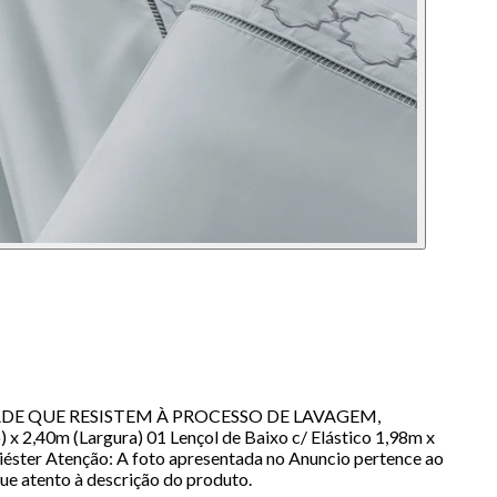
LIDADE QUE RESISTEM À PROCESSO DE LAVAGEM,
m (Largura) 01 Lençol de Baixo c/ Elástico 1,98m x
éster Atenção: A foto apresentada no Anuncio pertence ao
ue atento à descrição do produto.