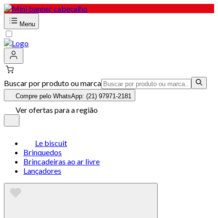
Menu
Buscar por produto ou marca
Compre pelo WhatsApp: (21) 97971-2181
Ver ofertas para a região
Le biscuit
Brinquedos
Brincadeiras ao ar livre
Lançadores