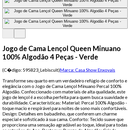
Jogo de Cama Lençol Queen Minuano
100% Algodão 4 Peças - Verde
(C�digo:
595823_Lebiscuit
)
Marca:
Casa Show Enxovais
Transforme seu quarto em um verdadeiro refúgio de conforto e
elegância com o Jogo de Cama Lençol Minuano Percal 100%
Algodão. Confeccionado com materiais de alta qualidade, este
jogo de lençol é a escolha perfeita para quem busca suavidade e
durabilidade. Características: Material: Percal 100% Algodão -
toque macio e respirável para noites de sono mais confortáveis.
Design: Detalhes em babadinho, que conferem um charme
especial e sofisticado à sua cama. Conforto: Tecido suave que
proporciona uma sensação agradável ao toque, ideal para todas