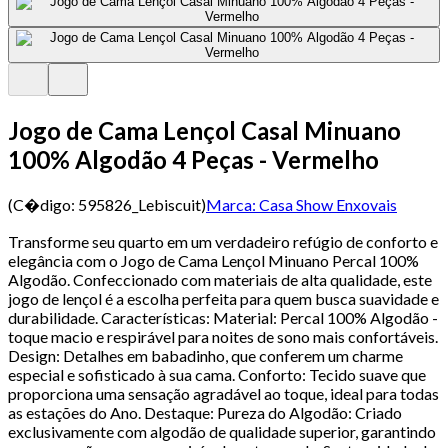
Jogo de Cama Lençol Casal Minuano
100% Algodão 4 Peças - Vermelho
(C�digo:
595826_Lebiscuit
)
Marca:
Casa Show Enxovais
Transforme seu quarto em um verdadeiro refúgio de conforto e
elegância com o Jogo de Cama Lençol Minuano Percal 100%
Algodão. Confeccionado com materiais de alta qualidade, este
jogo de lençol é a escolha perfeita para quem busca suavidade e
durabilidade. Características: Material: Percal 100% Algodão -
toque macio e respirável para noites de sono mais confortáveis.
Design: Detalhes em babadinho, que conferem um charme
especial e sofisticado à sua cama. Conforto: Tecido suave que
proporciona uma sensação agradável ao toque, ideal para todas
as estações do Ano. Destaque: Pureza do Algodão: Criado
exclusivamente com algodão de qualidade superior, garantindo