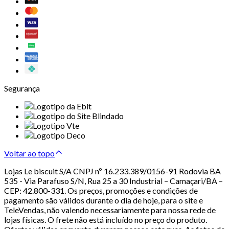
Segurança
Voltar ao topo
Lojas Le biscuit S/A CNPJ nº 16.233.389/0156-91 Rodovia BA
535 - Via Parafuso S/N, Rua 25 a 30 Industrial – Camaçari/BA –
CEP: 42.800-331. Os preços, promoções e condições de
pagamento são válidos durante o dia de hoje, para o site e
TeleVendas, não valendo necessariamente para nossa rede de
lojas físicas. O frete não está incluído no preço do produto.