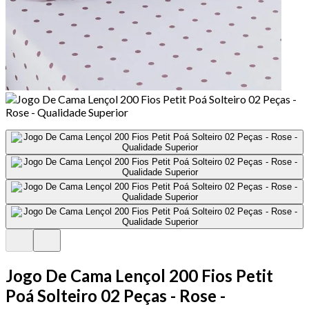
Jogo De Cama Lençol 200 Fios Petit
Poá Solteiro 02 Peças - Rose -