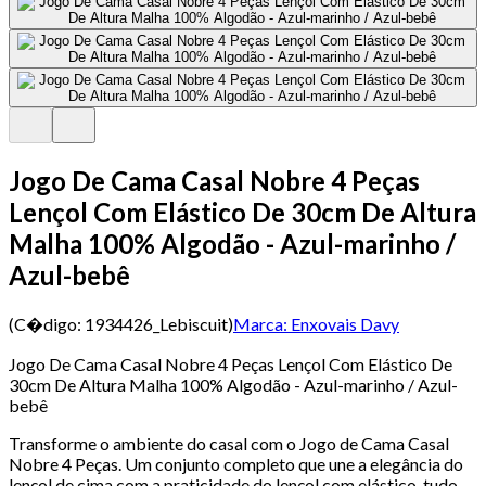
Jogo De Cama Casal Nobre 4 Peças
Lençol Com Elástico De 30cm De Altura
Malha 100% Algodão - Azul-marinho /
Azul-bebê
(C�digo:
1934426_Lebiscuit
)
Marca:
Enxovais Davy
Jogo De Cama Casal Nobre 4 Peças Lençol Com Elástico De
30cm De Altura Malha 100% Algodão - Azul-marinho / Azul-
bebê
Transforme o ambiente do casal com o Jogo de Cama Casal
Nobre 4 Peças. Um conjunto completo que une a elegância do
lençol de cima com a praticidade do lençol com elástico, tudo