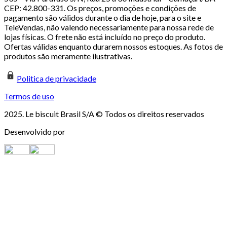
CEP: 42.800-331. Os preços, promoções e condições de
pagamento são válidos durante o dia de hoje, para o site e
TeleVendas, não valendo necessariamente para nossa rede de
lojas físicas. O frete não está incluído no preço do produto.
Ofertas válidas enquanto durarem nossos estoques. As fotos de
produtos são meramente ilustrativas.
Politica de privacidade
Termos de uso
2025. Le biscuit Brasil S/A © Todos os direitos reservados
Desenvolvido por