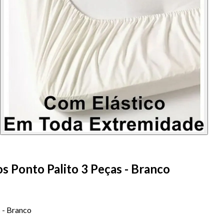
s Ponto Palito 3 Peças - Branco
 - Branco