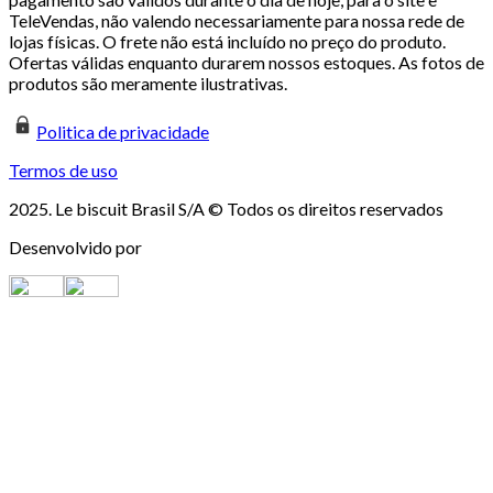
TeleVendas, não valendo necessariamente para nossa rede de
lojas físicas. O frete não está incluído no preço do produto.
Ofertas válidas enquanto durarem nossos estoques. As fotos de
produtos são meramente ilustrativas.
Politica de privacidade
Termos de uso
2025. Le biscuit Brasil S/A © Todos os direitos reservados
Desenvolvido por