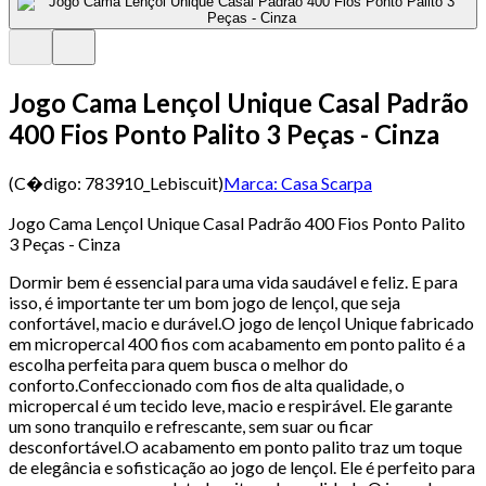
Jogo Cama Lençol Unique Casal Padrão
400 Fios Ponto Palito 3 Peças - Cinza
(C�digo:
783910_Lebiscuit
)
Marca:
Casa Scarpa
Jogo Cama Lençol Unique Casal Padrão 400 Fios Ponto Palito
3 Peças - Cinza
Dormir bem é essencial para uma vida saudável e feliz. E para
isso, é importante ter um bom jogo de lençol, que seja
confortável, macio e durável.O jogo de lençol Unique fabricado
em micropercal 400 fios com acabamento em ponto palito é a
escolha perfeita para quem busca o melhor do
conforto.Confeccionado com fios de alta qualidade, o
micropercal é um tecido leve, macio e respirável. Ele garante
um sono tranquilo e refrescante, sem suar ou ficar
desconfortável.O acabamento em ponto palito traz um toque
de elegância e sofisticação ao jogo de lençol. Ele é perfeito para