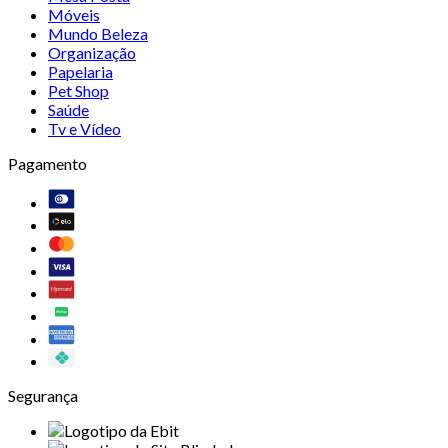
Móveis
Mundo Beleza
Organização
Papelaria
Pet Shop
Saúde
Tv e Vídeo
Pagamento
Segurança