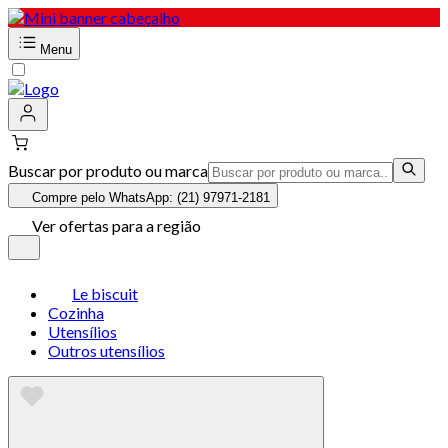
Menu
Buscar por produto ou marca
Compre pelo WhatsApp: (21) 97971-2181
Ver ofertas para a região
Le biscuit
Cozinha
Utensílios
Outros utensílios