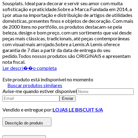
Sousplats. Ideal para decorar e servir seu amor com muita
sofisticação e praticidade.Sobre a Marca:Fundada em 2014, a
Lyor atua na importação e distribuição de artigos de utilidades
domésticas, presentes finos e objetos de decoração. Com mais
de 2000 itens no portfólio, os produtos destacam-se pela
beleza, design e bom preço, com um sortimento que vai desde
peças mais clássicas, tradicionais, até peças contemporâneas
com visual mais arrojado.Sobre a Lemis:A Lemis oferece
garantia de 7 dias a partir da data de entrega do seu
pedido.Todos nossos produtos são ORIGINAIS e apresentam
nota fiscal.
Ler descri��o completa
Este produto está indisponivel no momento
Buscar produtos similares
Avise-me quando estiver disponivel
Enviar
Vendido e entregue por:
LOJAS LE BISCUIT S/A
Descrição do produto