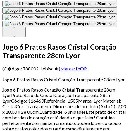
Jogo 6 Pratos Rasos Cristal Coração
Transparente 28cm Lyor
(C�digo:
788002_Lebiscuit
)
Marca:
LYOR
Jogo 6 Pratos Rasos Cristal Coração Transparente 28cm Lyor
Jogo 6 Pratos Rasos Coração Cristal Transparente 28cm
LyorPrato Raso de Cristal Coração Transparente 28cm
LyorCódigo: 116469Referência: 1505Marca: LyorMaterial:
CristalCor: TransparenteDimensões do produto (AxLxC): 2,00
x 28,00 x 28,00cmQuantidade: 6 unidadesEste prato de cristal
com bordas de coração está dando o que falar! Combina
perfeitamente com jantar romântico, podendo ser colocado
sobre pratos coloridos ou até mesmo diretamente em