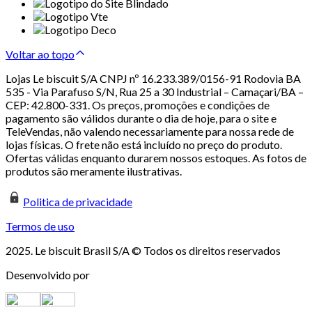
Voltar ao topo
Lojas Le biscuit S/A CNPJ nº 16.233.389/0156-91 Rodovia BA
535 - Via Parafuso S/N, Rua 25 a 30 Industrial – Camaçari/BA –
CEP: 42.800-331. Os preços, promoções e condições de
pagamento são válidos durante o dia de hoje, para o site e
TeleVendas, não valendo necessariamente para nossa rede de
lojas físicas. O frete não está incluído no preço do produto.
Ofertas válidas enquanto durarem nossos estoques. As fotos de
produtos são meramente ilustrativas.
Politica de privacidade
Termos de uso
2025. Le biscuit Brasil S/A © Todos os direitos reservados
Desenvolvido por