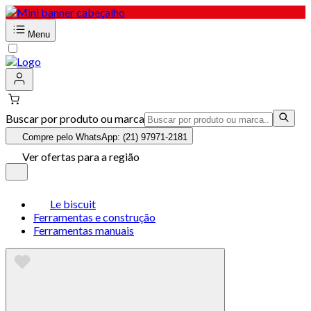
Menu
Buscar por produto ou marca
Compre pelo WhatsApp: (21) 97971-2181
Ver ofertas para a região
Le biscuit
Ferramentas e construção
Ferramentas manuais