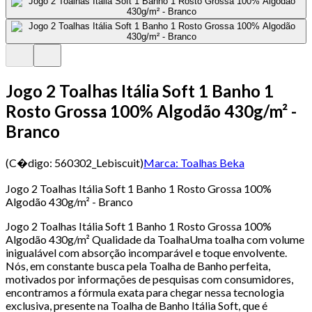
Jogo 2 Toalhas Itália Soft 1 Banho 1
Rosto Grossa 100% Algodão 430g/m² -
Branco
(C�digo:
560302_Lebiscuit
)
Marca:
Toalhas Beka
Jogo 2 Toalhas Itália Soft 1 Banho 1 Rosto Grossa 100%
Algodão 430g/m² - Branco
Jogo 2 Toalhas Itália Soft 1 Banho 1 Rosto Grossa 100%
Algodão 430g/m² Qualidade da ToalhaUma toalha com volume
inigualável com absorção incomparável e toque envolvente.
Nós, em constante busca pela Toalha de Banho perfeita,
motivados por informações de pesquisas com consumidores,
encontramos a fórmula exata para chegar nessa tecnologia
exclusiva, presente na Toalha de Banho Itália Soft, que é