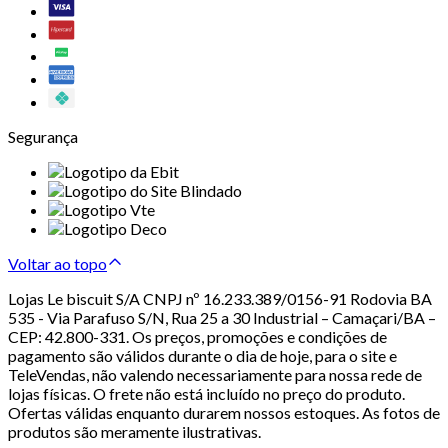
Segurança
Voltar ao topo
Lojas Le biscuit S/A CNPJ nº 16.233.389/0156-91 Rodovia BA
535 - Via Parafuso S/N, Rua 25 a 30 Industrial – Camaçari/BA –
CEP: 42.800-331. Os preços, promoções e condições de
pagamento são válidos durante o dia de hoje, para o site e
TeleVendas, não valendo necessariamente para nossa rede de
lojas físicas. O frete não está incluído no preço do produto.
Ofertas válidas enquanto durarem nossos estoques. As fotos de
produtos são meramente ilustrativas.