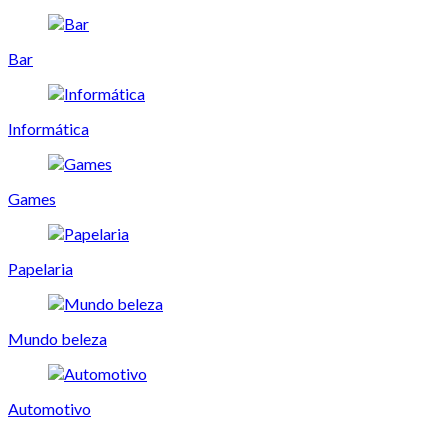
Bar
Informática
Games
Papelaria
Mundo beleza
Automotivo