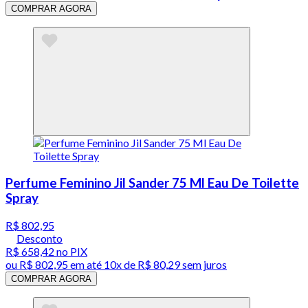
COMPRAR AGORA
Perfume Feminino Jil Sander 75 Ml Eau De Toilette
Spray
R$ 802,95
Desconto
R$ 658,42
no PIX
ou
R$ 802,95
em até
10x de R$ 80,29 sem juros
COMPRAR AGORA