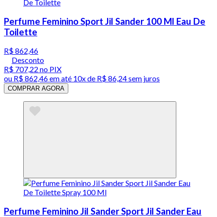
Perfume Feminino Sport Jil Sander 100 Ml Eau De
Toilette
R$ 862,46
Desconto
R$ 707,22
no PIX
ou
R$ 862,46
em até
10x de R$ 86,24 sem juros
COMPRAR AGORA
Perfume Feminino Jil Sander Sport Jil Sander Eau