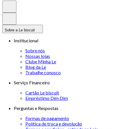
Sobre a Le biscuit
Institucional
Sobre nós
Nossas lojas
Clube Minha Le
Blog da Le
Trabalhe conosco
Serviço Financeiro
Cartão Le biscuit
Empréstimo Dim Dim
Perguntas e Respostas
Formas de pagamento
Política de troca e devolução