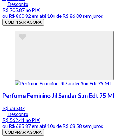
Desconto
R$ 705,87
no PIX
ou
R$ 860,82
em até
10x de R$ 86,08 sem juros
COMPRAR AGORA
Perfume Feminino Jil Sander Sun Edt 75 Ml
R$ 685,87
Desconto
R$ 562,41
no PIX
ou
R$ 685,87
em até
10x de R$ 68,58 sem juros
COMPRAR AGORA