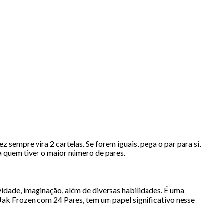
sempre vira 2 cartelas. Se forem iguais, pega o par para si,
a quem tiver o maior número de pares.
vidade, imaginação, além de diversas habilidades. É uma
Jak Frozen com 24 Pares, tem um papel significativo nesse