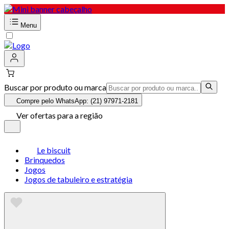
Menu
Buscar por produto ou marca
Compre pelo WhatsApp: (21) 97971-2181
Ver ofertas para a região
Le biscuit
Brinquedos
Jogos
Jogos de tabuleiro e estratégia