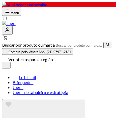
Menu
Buscar por produto ou marca
Compre pelo WhatsApp: (21) 97971-2181
Ver ofertas para a região
Le biscuit
Brinquedos
Jogos
Jogos de tabuleiro e estratégia