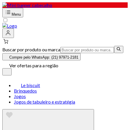
Menu
Buscar por produto ou marca
Compre pelo WhatsApp: (21) 97971-2181
Ver ofertas para a região
Le biscuit
Brinquedos
Jogos
Jogos de tabuleiro e estratégia