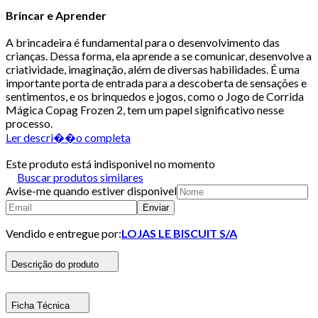
Brincar e Aprender
A brincadeira é fundamental para o desenvolvimento das
crianças. Dessa forma, ela aprende a se comunicar, desenvolve a
criatividade, imaginação, além de diversas habilidades. É uma
importante porta de entrada para a descoberta de sensações e
sentimentos, e os brinquedos e jogos, como o Jogo de Corrida
Mágica Copag Frozen 2, tem um papel significativo nesse
processo.
Ler descri��o completa
Este produto está indisponivel no momento
Buscar produtos similares
Avise-me quando estiver disponivel
Enviar
Vendido e entregue por:
LOJAS LE BISCUIT S/A
Descrição do produto
Ficha Técnica