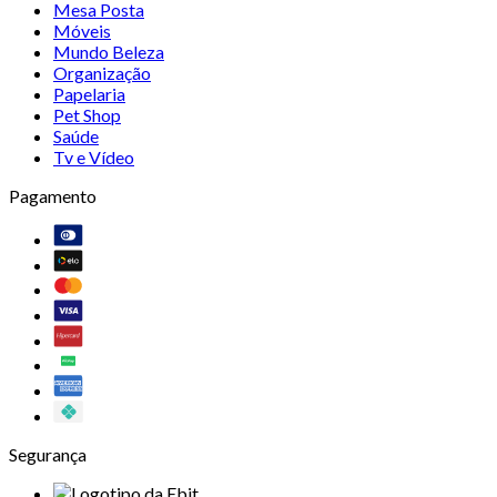
Mesa Posta
Móveis
Mundo Beleza
Organização
Papelaria
Pet Shop
Saúde
Tv e Vídeo
Pagamento
Segurança