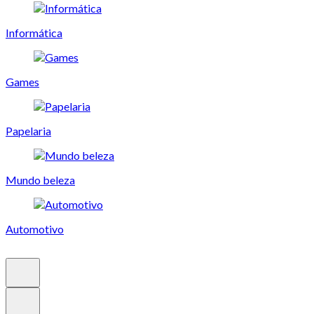
Informática
Games
Papelaria
Mundo beleza
Automotivo