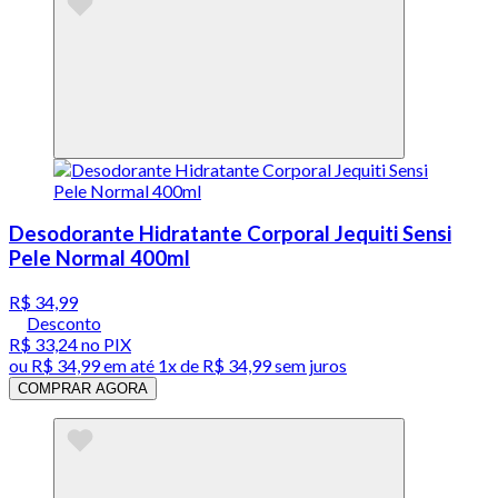
Desodorante Hidratante Corporal Jequiti Sensi
Pele Normal 400ml
R$ 34,99
Desconto
R$ 33,24
no PIX
ou
R$ 34,99
em até 1x de
R$ 34,99
sem juros
COMPRAR AGORA