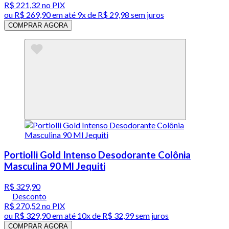
R$ 221,32
no PIX
ou
R$ 269,90
em até
9x de R$ 29,98 sem juros
COMPRAR AGORA
Portiolli Gold Intenso Desodorante Colônia
Masculina 90 Ml Jequiti
R$ 329,90
Desconto
R$ 270,52
no PIX
ou
R$ 329,90
em até
10x de R$ 32,99 sem juros
COMPRAR AGORA