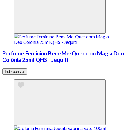
Perfume Feminino Bem-Me-Quer com Magia Deo
Colônia 25ml QHS - Jequiti
Indisponivel