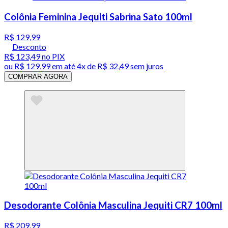
Colônia Feminina Jequiti Sabrina Sato 100ml
R$ 129,99
Desconto
R$ 123,49
no PIX
ou
R$ 129,99
em até
4x de R$ 32,49 sem juros
COMPRAR AGORA
Desodorante Colônia Masculina Jequiti CR7 100ml
R$ 209,99