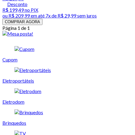
Desconto
R$ 199,49
no PIX
ou
R$ 209,99
em até
7x de R$ 29,99 sem juros
COMPRAR AGORA
Página 1 de 1
Cupom
Eletroportáteis
Eletrodom
Brinquedos