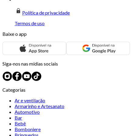
Política de privacidade
Termos de uso
Baixe o app
Siga-nos nas mídias sociais
Categorias
Ar e ventilação
Armarinho e Artesanato
Automotivo
Bar
Bebê
Bomboniere
Brinquedos