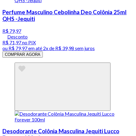
Perfume Masculino Cebolinha Deo Colônia 25ml
QHS -Jequiti
R$ 79,97
Desconto
R$ 71,97
no PIX
ou
R$ 79,97
em até
2x de R$ 39,98 sem juros
COMPRAR AGORA
Desodorante Colônia Masculina Jequiti Lucco