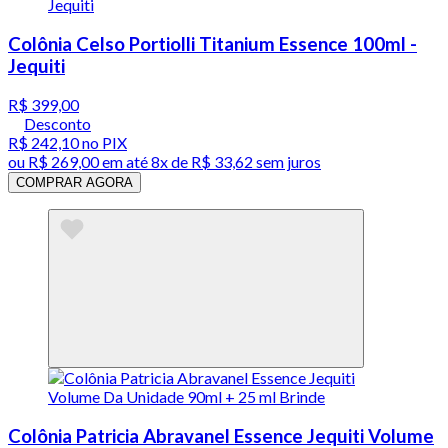
Colônia Celso Portiolli Titanium Essence 100ml -
Jequiti
R$ 399,00
Desconto
R$ 242,10
no PIX
ou
R$ 269,00
em até
8x de R$ 33,62 sem juros
COMPRAR AGORA
Colônia Patricia Abravanel Essence Jequiti Volume