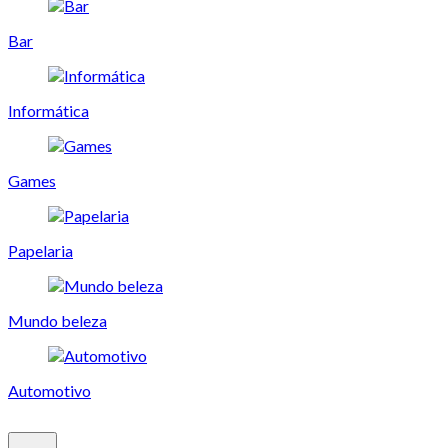
Bar
Informática
Games
Papelaria
Mundo beleza
Automotivo