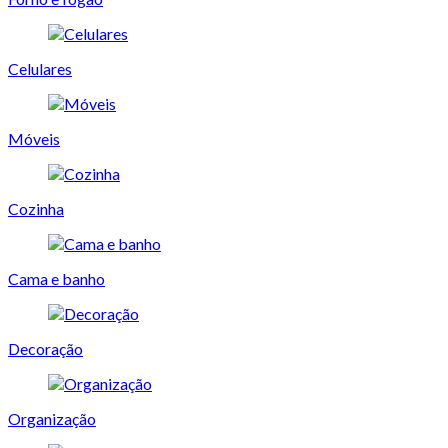
Celulares
Móveis
Cozinha
Cama e banho
Decoração
Organização