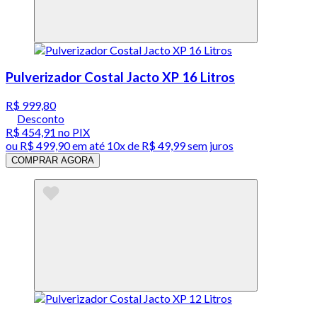
Pulverizador Costal Jacto XP 16 Litros
R$ 999,80
Desconto
R$ 454,91
no PIX
ou
R$ 499,90
em até
10x de R$ 49,99 sem juros
COMPRAR AGORA