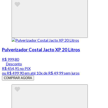
Pulverizador Costal Jacto XP 20 Litros
R$ 999,80
Desconto
R$ 454,91
no PIX
ou
R$ 499,90
em até
10x de R$ 49,99 sem juros
COMPRAR AGORA