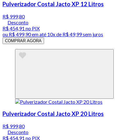
Pulverizador Costal Jacto XP 12 Litros
R$ 999,80
Desconto
R$ 454,91
no PIX
ou
R$ 499,90
em até
10x de R$ 49,99 sem juros
COMPRAR AGORA
Pulverizador Costal Jacto XP 20 Litros
R$ 999,80
Desconto
R$ 454,91
no PIX