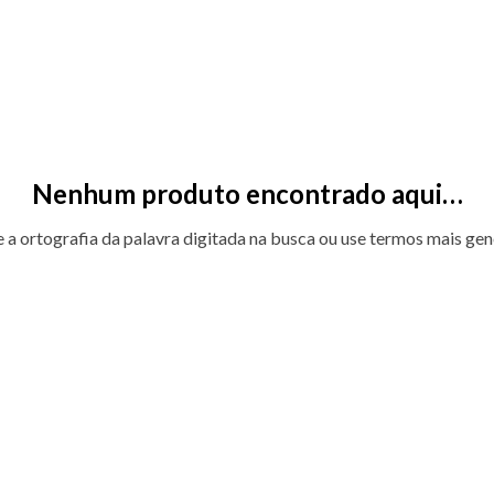
Nenhum produto encontrado aqui…
e a ortografia da palavra digitada na busca ou use termos mais gen