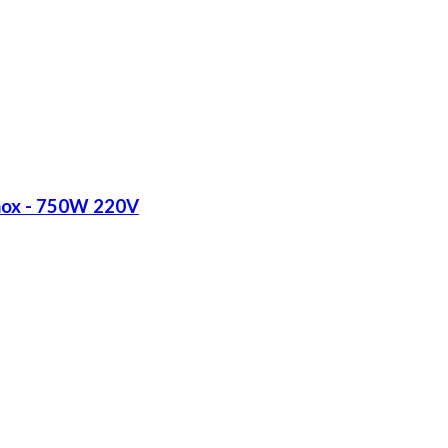
Inox - 750W 220V