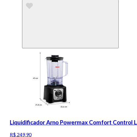
Liquidificador Arno Powermax Comfort Control 
R$ 249,90