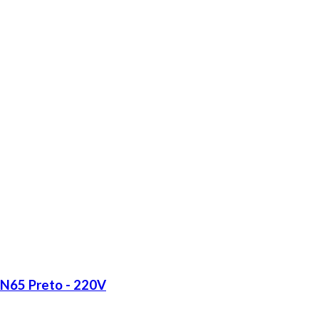
LN65 Preto - 220V