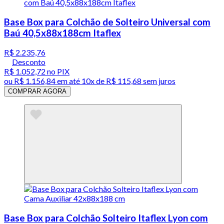
Base Box para Colchão de Solteiro Universal com
Baú 40,5x88x188cm Itaflex
R$ 2.235,76
Desconto
R$ 1.052,72
no PIX
ou
R$ 1.156,84
em até
10x de R$ 115,68 sem juros
COMPRAR AGORA
Base Box para Colchão Solteiro Itaflex Lyon com