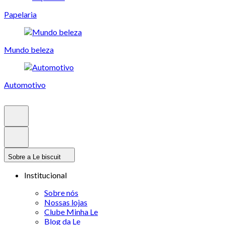
Papelaria
Mundo beleza
Automotivo
Sobre a Le biscuit
Institucional
Sobre nós
Nossas lojas
Clube Minha Le
Blog da Le