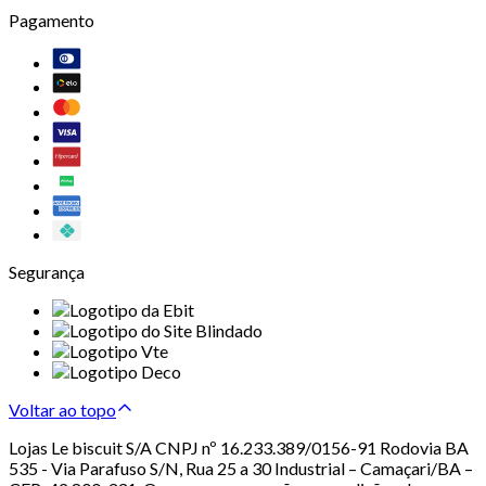
Pagamento
Segurança
Voltar ao topo
Lojas Le biscuit S/A CNPJ nº 16.233.389/0156-91 Rodovia BA
535 - Via Parafuso S/N, Rua 25 a 30 Industrial – Camaçari/BA –