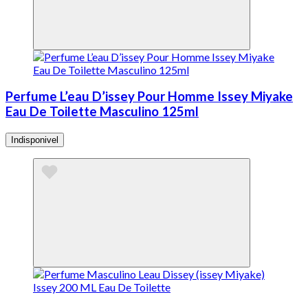
Perfume L’eau D’issey Pour Homme Issey Miyake
Eau De Toilette Masculino 125ml
Indisponivel