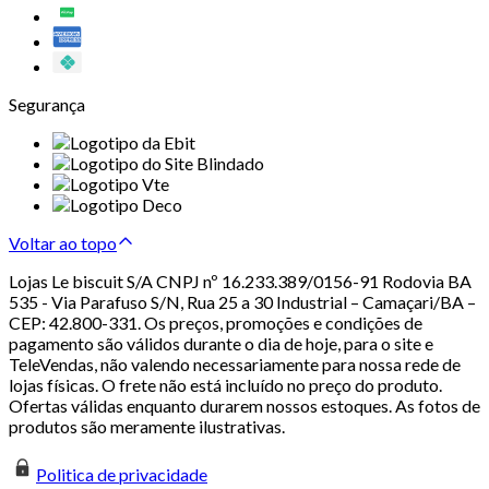
Segurança
Voltar ao topo
Lojas Le biscuit S/A CNPJ nº 16.233.389/0156-91 Rodovia BA
535 - Via Parafuso S/N, Rua 25 a 30 Industrial – Camaçari/BA –
CEP: 42.800-331. Os preços, promoções e condições de
pagamento são válidos durante o dia de hoje, para o site e
TeleVendas, não valendo necessariamente para nossa rede de
lojas físicas. O frete não está incluído no preço do produto.
Ofertas válidas enquanto durarem nossos estoques. As fotos de
produtos são meramente ilustrativas.
Politica de privacidade