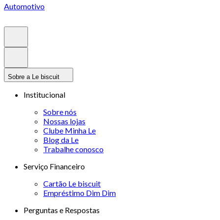
Automotivo
Sobre a Le biscuit
Institucional
Sobre nós
Nossas lojas
Clube Minha Le
Blog da Le
Trabalhe conosco
Serviço Financeiro
Cartão Le biscuit
Empréstimo Dim Dim
Perguntas e Respostas