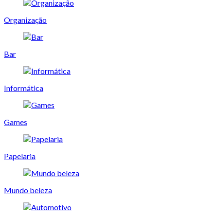
Organização
Bar
Informática
Games
Papelaria
Mundo beleza