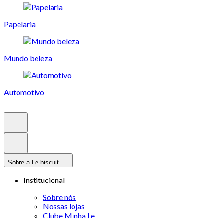
Papelaria
Mundo beleza
Automotivo
Sobre a Le biscuit
Institucional
Sobre nós
Nossas lojas
Clube Minha Le