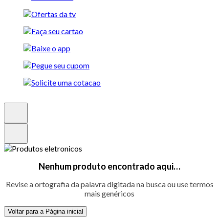
Nenhum produto encontrado aqui…
Revise a ortografia da palavra digitada na busca ou use termos
mais genéricos
Voltar para a Página inicial