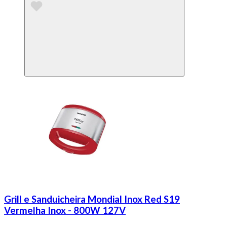
Grill e Sanduicheira Mondial Inox Red S19
Vermelha Inox - 800W 127V