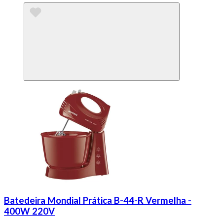
Batedeira Mondial Prática B-44-R Vermelha -
400W 220V