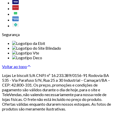
Segurança
Voltar ao topo
Lojas Le biscuit S/A CNPJ nº 16.233.389/0156-91 Rodovia BA
535 - Via Parafuso S/N, Rua 25 a 30 Industrial – Camaçari/BA –
CEP: 42.800-331. Os preços, promoções e condições de
pagamento são válidos durante o dia de hoje, para o site e
TeleVendas, não valendo necessariamente para nossa rede de
lojas físicas. O frete não está incluído no preço do produto.
Ofertas válidas enquanto durarem nossos estoques. As fotos de
produtos são meramente ilustrativas.