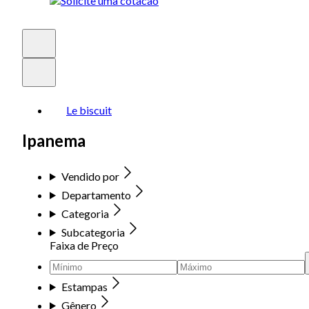
Le biscuit
Ipanema
Vendido por
Departamento
Categoria
Subcategoria
Faixa de Preço
Estampas
Gênero