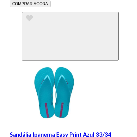
COMPRAR AGORA
Sandália Ipanema Easy Print Azul 33/34