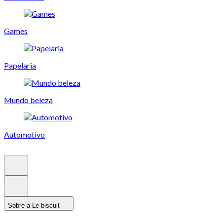
Games
Papelaria
Mundo beleza
Automotivo
Sobre a Le biscuit