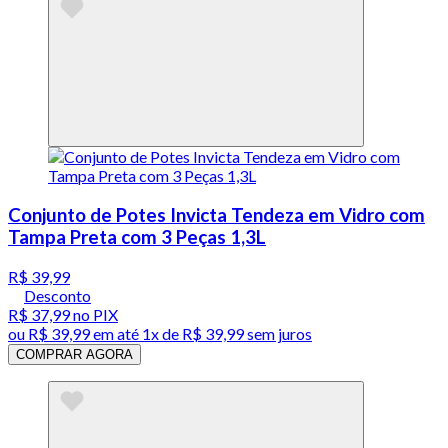
Conjunto de Potes Invicta Tendeza em Vidro com
Tampa Preta com 3 Peças 1,3L
R$ 39,99
Desconto
R$ 37,99
no PIX
ou
R$ 39,99
em até 1x de
R$ 39,99
sem juros
COMPRAR AGORA