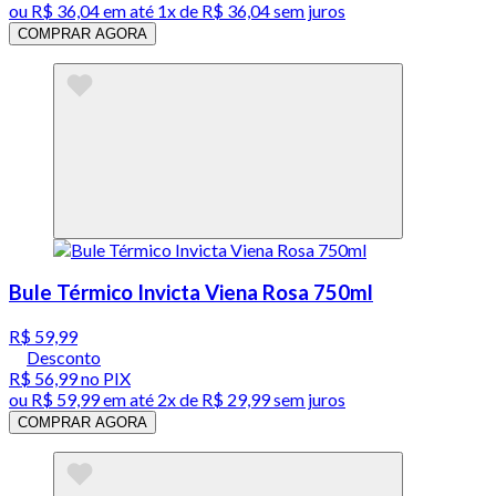
ou
R$ 36,04
em até 1x de
R$ 36,04
sem juros
COMPRAR AGORA
Bule Térmico Invicta Viena Rosa 750ml
R$ 59,99
Desconto
R$ 56,99
no PIX
ou
R$ 59,99
em até
2x de R$ 29,99 sem juros
COMPRAR AGORA