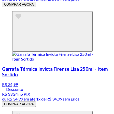
COMPRAR AGORA
Garrafa Térmica Invicta Firenze Lisa 250ml - Item
Sortido
R$ 34,99
Desconto
R$ 33,24
no PIX
ou
R$ 34,99
em até 1x de
R$ 34,99
sem juros
COMPRAR AGORA