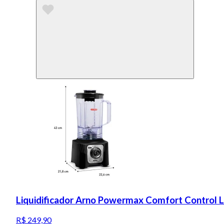
Liquidificador Arno Powermax Comfort Control 
R$ 249,90