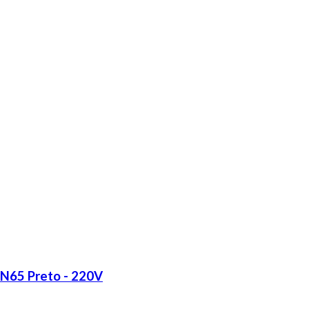
LN65 Preto - 220V