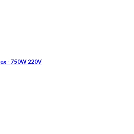
Inox - 750W 220V