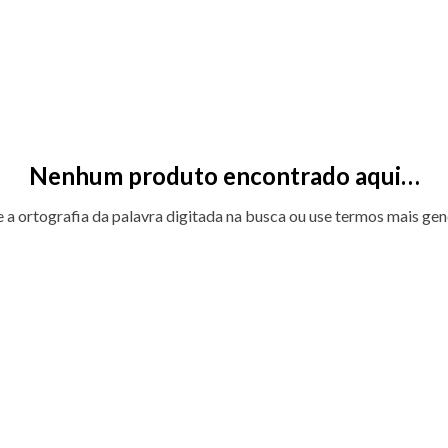
Nenhum produto encontrado aqui…
e a ortografia da palavra digitada na busca ou use termos mais gen