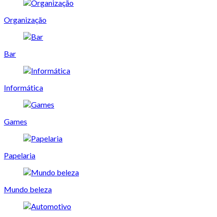
Organização
Bar
Informática
Games
Papelaria
Mundo beleza