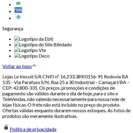
Segurança
Voltar ao topo
Lojas Le biscuit S/A CNPJ nº 16.233.389/0156-91 Rodovia BA
535 - Via Parafuso S/N, Rua 25 a 30 Industrial – Camaçari/BA –
CEP: 42.800-331. Os preços, promoções e condições de
pagamento são válidos durante o dia de hoje, para o site e
TeleVendas, não valendo necessariamente para nossa rede de
lojas físicas. O frete não está incluído no preço do produto.
Ofertas válidas enquanto durarem nossos estoques. As fotos de
produtos são meramente ilustrativas.
Politica de privacidade