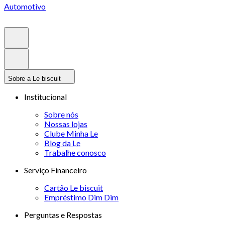
Automotivo
Sobre a Le biscuit
Institucional
Sobre nós
Nossas lojas
Clube Minha Le
Blog da Le
Trabalhe conosco
Serviço Financeiro
Cartão Le biscuit
Empréstimo Dim Dim
Perguntas e Respostas