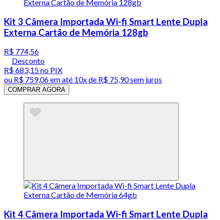
Kit 3 Câmera Importada Wi-fi Smart Lente Dupla
Externa Cartão de Memória 128gb
R$ 774,56
Desconto
R$ 683,15
no PIX
ou
R$ 759,06
em até
10x de R$ 75,90 sem juros
COMPRAR AGORA
Kit 4 Câmera Importada Wi-fi Smart Lente Dupla