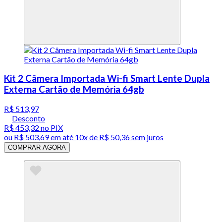
Kit 2 Câmera Importada Wi-fi Smart Lente Dupla
Externa Cartão de Memória 64gb
R$ 513,97
Desconto
R$ 453,32
no PIX
ou
R$ 503,69
em até
10x de R$ 50,36 sem juros
COMPRAR AGORA