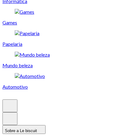
Informática
Games
Papelaria
Mundo beleza
Automotivo
Sobre a Le biscuit