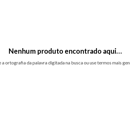
Nenhum produto encontrado aqui…
e a ortografia da palavra digitada na busca ou use termos mais gen