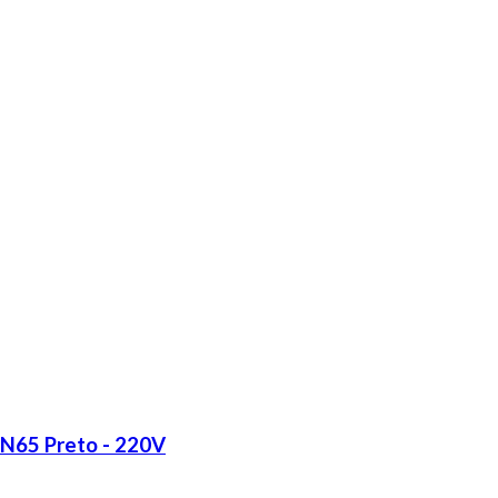
LN65 Preto - 220V