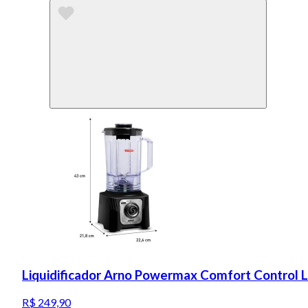
Liquidificador Arno Powermax Comfort Control 
R$ 249,90