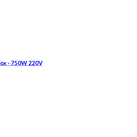
Inox - 750W 220V