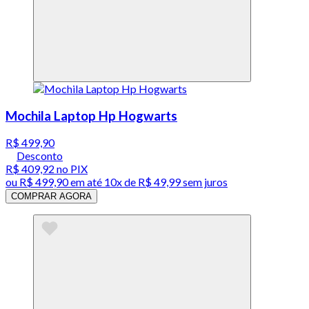
Mochila Laptop Hp Hogwarts
R$ 499,90
Desconto
R$ 409,92
no PIX
ou
R$ 499,90
em até
10x de R$ 49,99 sem juros
COMPRAR AGORA