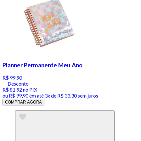
Planner Permanente Meu Ano
R$ 99,90
Desconto
R$ 81,92
no PIX
ou
R$ 99,90
em até
3x de R$ 33,30 sem juros
COMPRAR AGORA