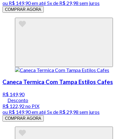
ou
R$ 149,90
em até
5x de R$ 29,98 sem juros
COMPRAR AGORA
Caneca Termica Com Tampa Estilos Cafes
R$ 149,90
Desconto
R$ 122,92
no PIX
ou
R$ 149,90
em até
5x de R$ 29,98 sem juros
COMPRAR AGORA