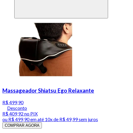
Massageador Shiatsu Ego Relaxante
R$ 499,90
Desconto
R$ 409,92
no PIX
ou
R$ 499,90
em até
10x de R$ 49,99 sem juros
COMPRAR AGORA