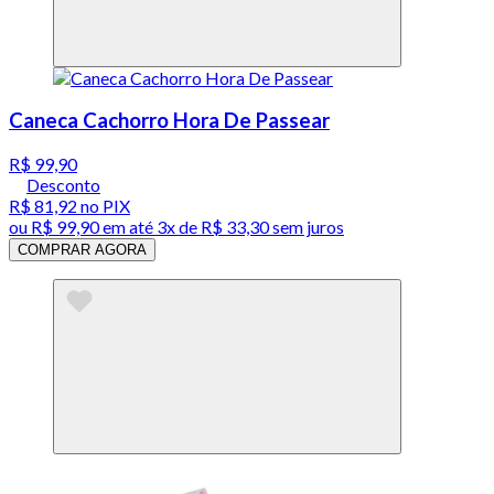
Caneca Cachorro Hora De Passear
R$ 99,90
Desconto
R$ 81,92
no PIX
ou
R$ 99,90
em até
3x de R$ 33,30 sem juros
COMPRAR AGORA