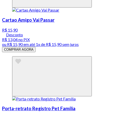
Cartao Amigo Vai Passar
R$ 15,90
Desconto
R$ 13,04
no PIX
ou
R$ 15,90
em até 1x de
R$ 15,90
sem juros
COMPRAR AGORA
Porta-retrato Registro Pet Família