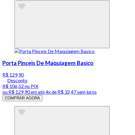
Porta Pinceis De Maquiagem Basico
R$ 129,90
Desconto
R$ 106,52
no PIX
ou
R$ 129,90
em até
4x de R$ 32,47 sem juros
COMPRAR AGORA