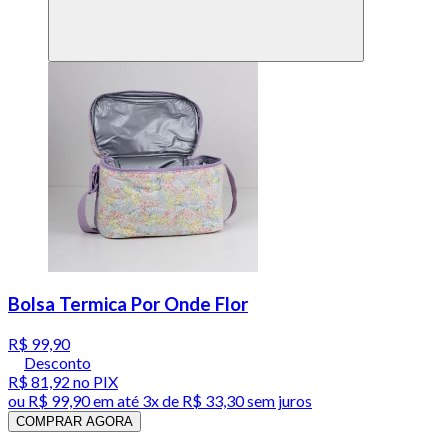
Bolsa Termica Por Onde Flor
R$ 99,90
Desconto
R$ 81,92
no PIX
ou
R$ 99,90
em até
3x de R$ 33,30 sem juros
COMPRAR AGORA