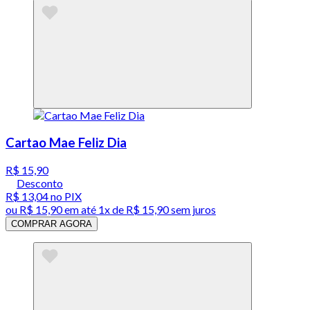
Cartao Mae Feliz Dia
R$ 15,90
Desconto
R$ 13,04
no PIX
ou
R$ 15,90
em até 1x de
R$ 15,90
sem juros
COMPRAR AGORA