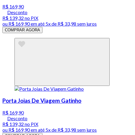
R$ 169,90
Desconto
R$ 139,32
no PIX
ou
R$ 169,90
em até
5x de R$ 33,98 sem juros
COMPRAR AGORA
Porta Joias De Viagem Gatinho
R$ 169,90
Desconto
R$ 139,32
no PIX
ou
R$ 169,90
em até
5x de R$ 33,98 sem juros