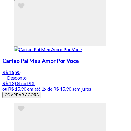
Cartao Pai Meu Amor Por Voce
R$ 15,90
Desconto
R$ 13,04
no PIX
ou
R$ 15,90
em até 1x de
R$ 15,90
sem juros
COMPRAR AGORA