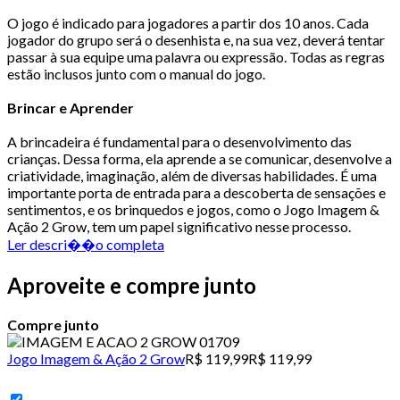
O jogo é indicado para jogadores a partir dos 10 anos. Cada
jogador do grupo será o desenhista e, na sua vez, deverá tentar
passar à sua equipe uma palavra ou expressão. Todas as regras
estão inclusos junto com o manual do jogo.
Brincar e Aprender
A brincadeira é fundamental para o desenvolvimento das
crianças. Dessa forma, ela aprende a se comunicar, desenvolve a
criatividade, imaginação, além de diversas habilidades. É uma
importante porta de entrada para a descoberta de sensações e
sentimentos, e os brinquedos e jogos, como o Jogo Imagem &
Ação 2 Grow, tem um papel significativo nesse processo.
Ler descri��o completa
Aproveite e compre junto
Compre junto
Jogo Imagem & Ação 2 Grow
R$ 119,99
R$ 119,99