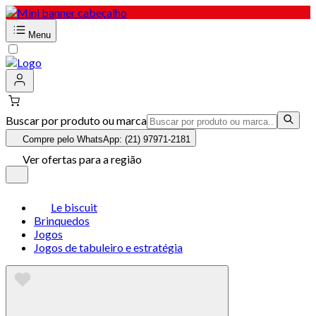
Menu
Buscar por produto ou marca
Compre pelo WhatsApp: (21) 97971-2181
Ver ofertas para a região
Le biscuit
Brinquedos
Jogos
Jogos de tabuleiro e estratégia