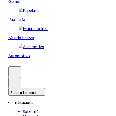
Games
Papelaria
Mundo beleza
Automotivo
Sobre a Le biscuit
Institucional
Sobre nós