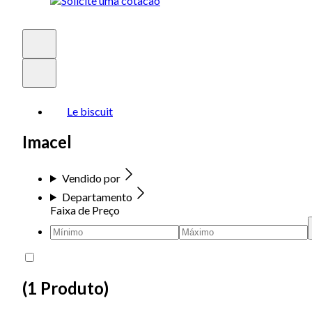
Le biscuit
Imacel
Vendido por
Departamento
Faixa de Preço
(
1 Produto
)