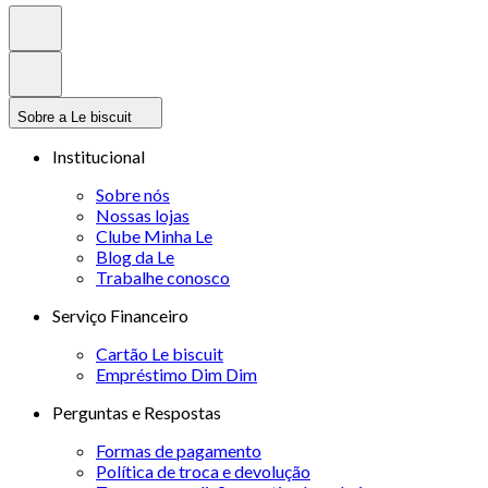
Sobre a Le biscuit
Institucional
Sobre nós
Nossas lojas
Clube Minha Le
Blog da Le
Trabalhe conosco
Serviço Financeiro
Cartão Le biscuit
Empréstimo Dim Dim
Perguntas e Respostas
Formas de pagamento
Política de troca e devolução