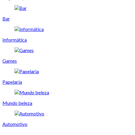
Bar
Informática
Games
Papelaria
Mundo beleza
Automotivo