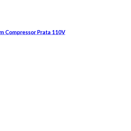
m Compressor Prata 110V