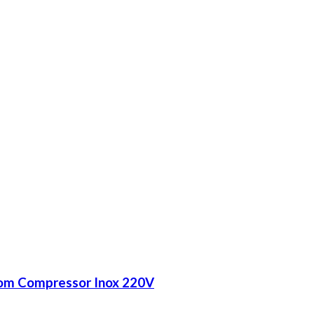
om Compressor Inox 220V