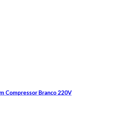
m Compressor Branco 220V