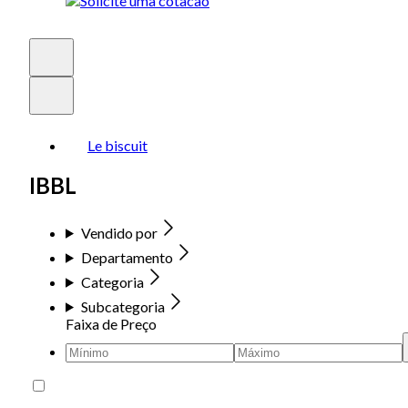
Le biscuit
IBBL
Vendido por
Departamento
Categoria
Subcategoria
Faixa de Preço