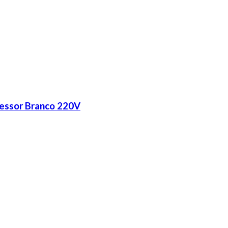
ssor Branco 220V