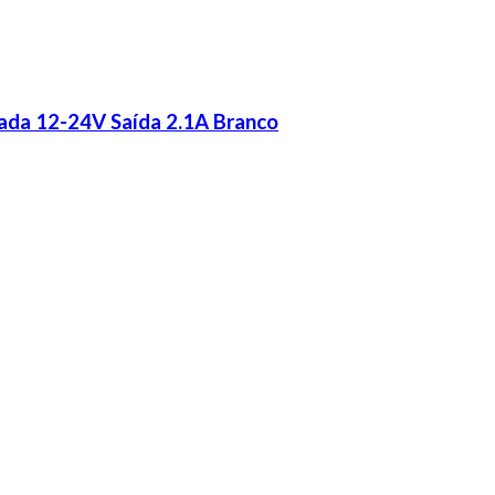
ada 12-24V Saída 2.1A Branco