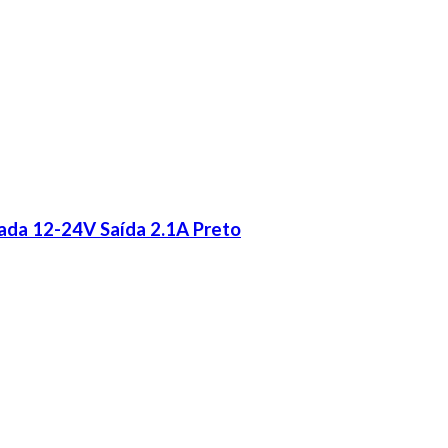
ada 12-24V Saída 2.1A Preto