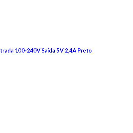
trada 100-240V Saída 5V 2,4A Preto