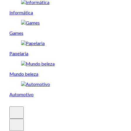
Informática
Games
Papelaria
Mundo beleza
Automotivo