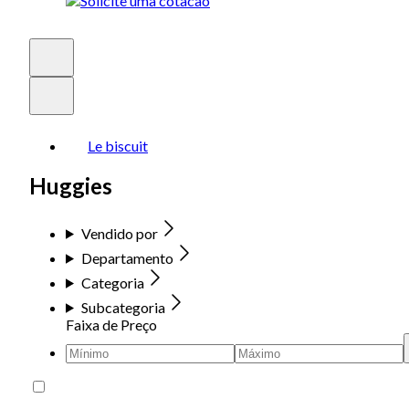
Le biscuit
Huggies
Vendido por
Departamento
Categoria
Subcategoria
Faixa de Preço