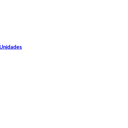
 Unidades