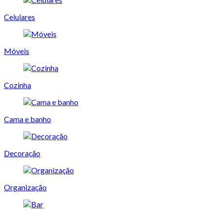
Celulares
Móveis
Cozinha
Cama e banho
Decoração
Organização