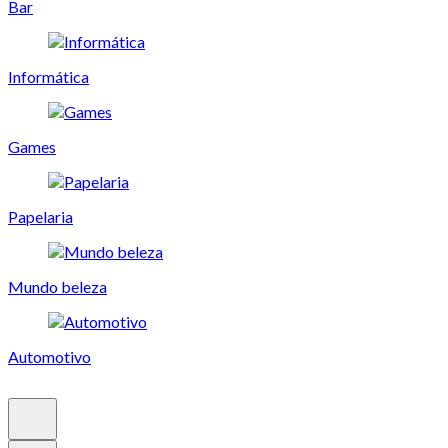
Bar
Informática
Games
Papelaria
Mundo beleza
Automotivo