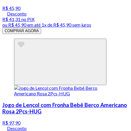
R$ 45,90
Desconto
R$ 41,31
no PIX
ou
R$ 45,90
em até 1x de
R$ 45,90
sem juros
COMPRAR AGORA
Jogo de Lençol com Fronha Bebê Berço Americano
Rosa 2Pçs-HUG
R$ 97,90
Desconto