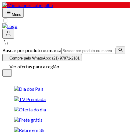
Menu
Buscar por produto ou marca
Compre pelo WhatsApp: (21) 97971-2181
Ver ofertas para a região