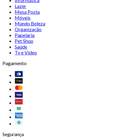
Informática
Lazer
Mesa Posta
Móveis
Mundo Beleza
Organização
Papelaria
Pet Shop
Saúde
Tv e Vídeo
Pagamento
Segurança