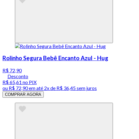
Rolinho Segura Bebê Encanto Azul - Hug
R$ 72,90
Desconto
R$ 65,61
no PIX
ou
R$ 72,90
em até
2x de R$ 36,45 sem juros
COMPRAR AGORA