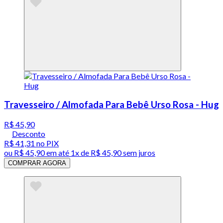
Travesseiro / Almofada Para Bebê Urso Rosa - Hug
R$ 45,90
Desconto
R$ 41,31
no PIX
ou
R$ 45,90
em até 1x de
R$ 45,90
sem juros
COMPRAR AGORA