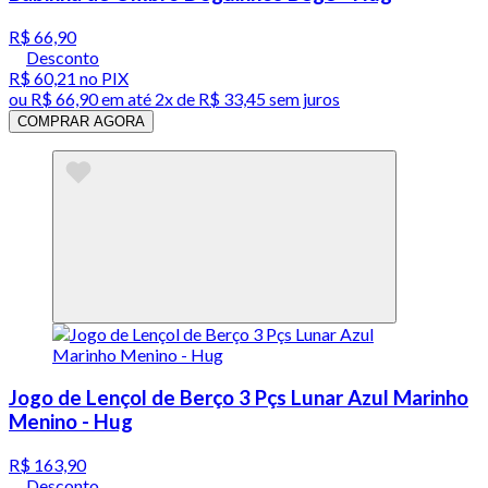
R$ 66,90
Desconto
R$ 60,21
no PIX
ou
R$ 66,90
em até
2x de R$ 33,45 sem juros
COMPRAR AGORA
Jogo de Lençol de Berço 3 Pçs Lunar Azul Marinho
Menino - Hug
R$ 163,90
Desconto