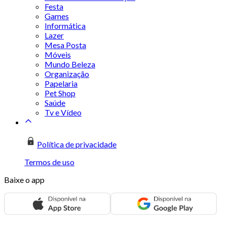
Festa
Games
Informática
Lazer
Mesa Posta
Móveis
Mundo Beleza
Organização
Papelaria
Pet Shop
Saúde
Tv e Vídeo
Política de privacidade
Termos de uso
Baixe o app