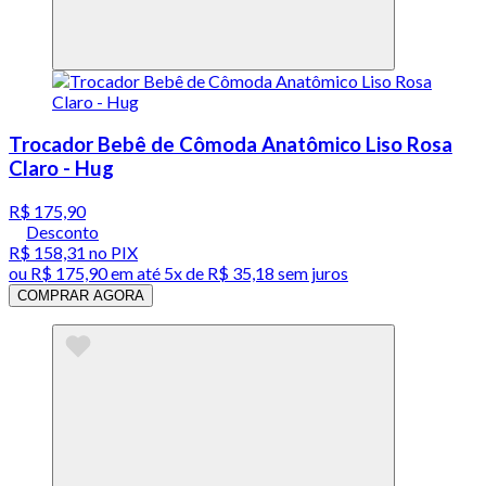
Trocador Bebê de Cômoda Anatômico Liso Rosa
Claro - Hug
R$ 175,90
Desconto
R$ 158,31
no PIX
ou
R$ 175,90
em até
5x de R$ 35,18 sem juros
COMPRAR AGORA