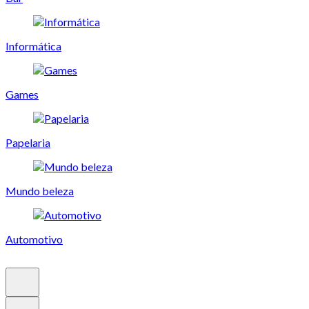
Informática
Games
Papelaria
Mundo beleza
Automotivo