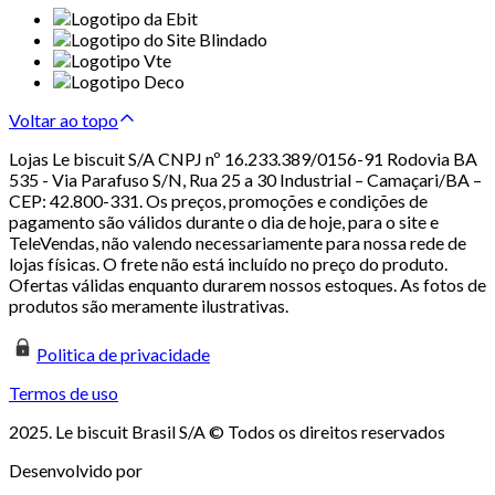
Voltar ao topo
Lojas Le biscuit S/A CNPJ nº 16.233.389/0156-91 Rodovia BA
535 - Via Parafuso S/N, Rua 25 a 30 Industrial – Camaçari/BA –
CEP: 42.800-331. Os preços, promoções e condições de
pagamento são válidos durante o dia de hoje, para o site e
TeleVendas, não valendo necessariamente para nossa rede de
lojas físicas. O frete não está incluído no preço do produto.
Ofertas válidas enquanto durarem nossos estoques. As fotos de
produtos são meramente ilustrativas.
Politica de privacidade
Termos de uso
2025. Le biscuit Brasil S/A © Todos os direitos reservados
Desenvolvido por