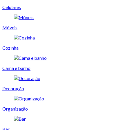
Celulares
Móveis
Cozinha
Cama e banho
Decoração
Organização
Bar